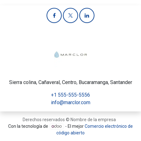
Sierra colina, Cañaveral, Centro, Bucaramanga, Santander
+1 555-555-5556
info@marclor.com
Derechos reservados © Nombre de la empresa
Con la tecnología de
- El mejor
Comercio electrónico de
código abierto